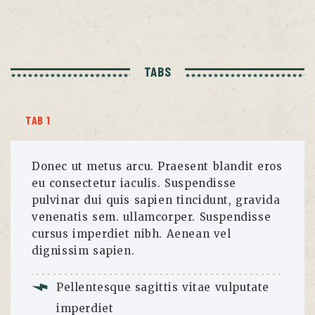
TABS
TAB 1
Donec ut metus arcu. Praesent blandit eros
eu consectetur iaculis. Suspendisse
pulvinar dui quis sapien tincidunt, gravida
venenatis sem. ullamcorper. Suspendisse
cursus imperdiet nibh. Aenean vel
dignissim sapien.
Pellentesque sagittis vitae vulputate
imperdiet