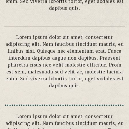
enim. Sed viverra lobortis tortor, eget sodales est
dapibus quis.
Lorem ipsum dolor sit amet, consectetur
adipiscing elit. Nam faucibus tincidunt mauris, eu
finibus nisi. Quisque nec elementum erat. Fusce
interdum dapibus augue non dapibus. Praesent
pharetra risus nec velit molestie efficitur. Proin
est sem, malesuada sed velit ac, molestie lacinia
enim. Sed viverra lobortis tortor, eget sodales est
dapibus quis.
Lorem ipsum dolor sit amet, consectetur
adipiscing elit. Nam faucibus tincidunt mauris, eu