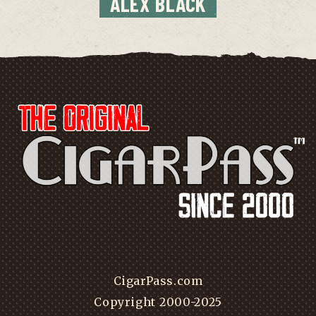
ALEX BLACK
CigarPass.com
Copyright 2000-2025