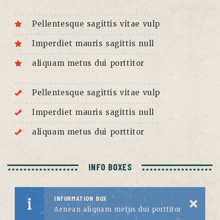
Pellentesque sagittis vitae vulp
Imperdiet mauris sagittis null
aliquam metus dui porttitor
Pellentesque sagittis vitae vulp
Imperdiet mauris sagittis null
aliquam metus dui porttitor
INFO BOXES
INFORMATION BOX
Aenean aliquam metus dui porttitor