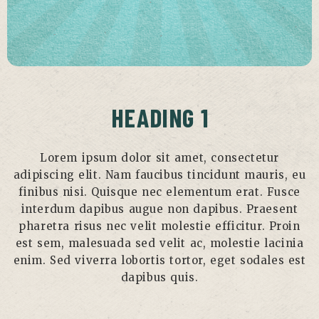
HEADING 1
Lorem ipsum dolor sit amet, consectetur
adipiscing elit. Nam faucibus tincidunt mauris, eu
finibus nisi. Quisque nec elementum erat. Fusce
interdum dapibus augue non dapibus. Praesent
pharetra risus nec velit molestie efficitur. Proin
est sem, malesuada sed velit ac, molestie lacinia
enim. Sed viverra lobortis tortor, eget sodales est
dapibus quis.