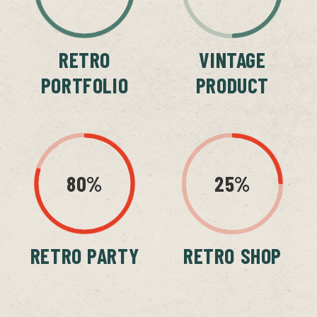
RETRO
VINTAGE
PORTFOLIO
PRODUCT
80%
25%
RETRO PARTY
RETRO SHOP