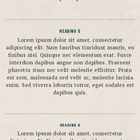
HEADING 5
Lorem ipsum dolor sit amet, consectetur
adipiscing elit. Nam faucibus tincidunt mauris, eu
finibus nisi. Quisque nec elementum erat. Fusce
interdum dapibus augue non dapibus. Praesent
pharetra risus nec velit molestie efficitur. Proin
est sem, malesuada sed velit ac, molestie lacinia
enim. Sed viverra lobortis tortor, eget sodales est
dapibus quis.
HEADING 6
Lorem ipsum dolor sit amet, consectetur