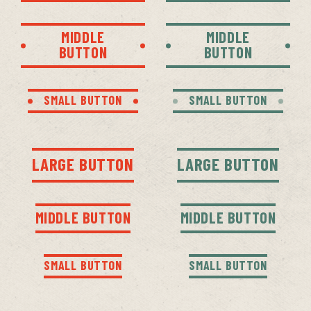
MIDDLE
MIDDLE
BUTTON
BUTTON
SMALL BUTTON
SMALL BUTTON
LARGE BUTTON
LARGE BUTTON
MIDDLE BUTTON
MIDDLE BUTTON
SMALL BUTTON
SMALL BUTTON