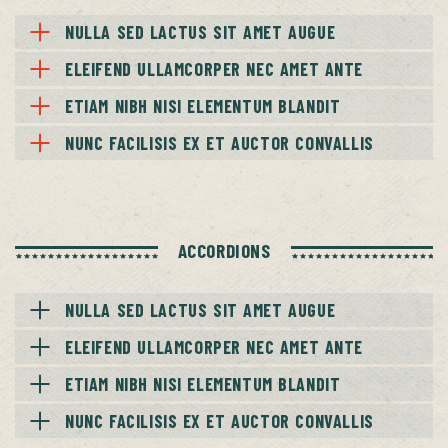
NULLA SED LACTUS SIT AMET AUGUE
ELEIFEND ULLAMCORPER NEC AMET ANTE
ETIAM NIBH NISI ELEMENTUM BLANDIT
NUNC FACILISIS EX ET AUCTOR CONVALLIS
ACCORDIONS
NULLA SED LACTUS SIT AMET AUGUE
ELEIFEND ULLAMCORPER NEC AMET ANTE
ETIAM NIBH NISI ELEMENTUM BLANDIT
NUNC FACILISIS EX ET AUCTOR CONVALLIS