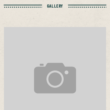
GALLERY