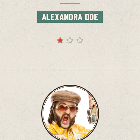
ALEXANDRA DOE