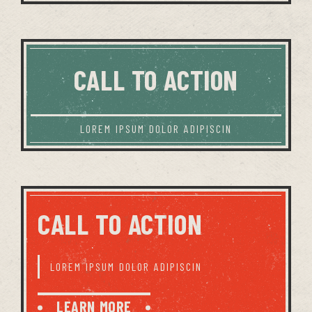
CALL TO ACTION
LOREM IPSUM DOLOR ADIPISCIN
CALL TO ACTION
LOREM IPSUM DOLOR ADIPISCIN
LEARN MORE