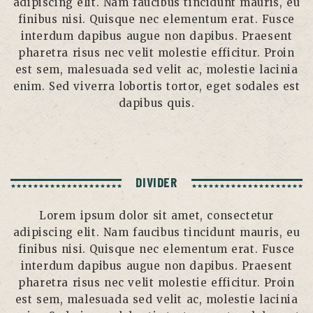
adipiscing elit. Nam faucibus tincidunt mauris, eu
finibus nisi. Quisque nec elementum erat. Fusce
interdum dapibus augue non dapibus. Praesent
pharetra risus nec velit molestie efficitur. Proin
est sem, malesuada sed velit ac, molestie lacinia
enim. Sed viverra lobortis tortor, eget sodales est
dapibus quis.
DIVIDER
Lorem ipsum dolor sit amet, consectetur
adipiscing elit. Nam faucibus tincidunt mauris, eu
finibus nisi. Quisque nec elementum erat. Fusce
interdum dapibus augue non dapibus. Praesent
pharetra risus nec velit molestie efficitur. Proin
est sem, malesuada sed velit ac, molestie lacinia