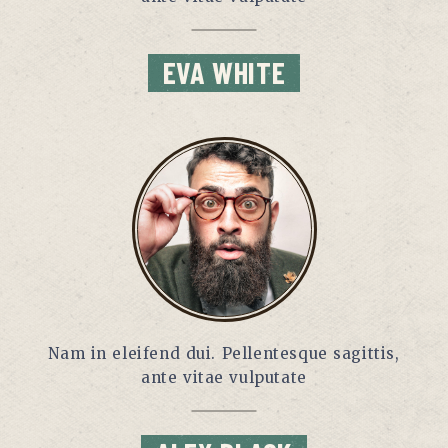
EVA WHITE
Nam in eleifend dui. Pellentesque sagittis,
ante vitae vulputate