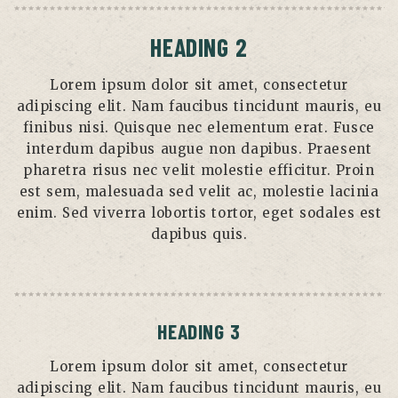
HEADING 2
Lorem ipsum dolor sit amet, consectetur
adipiscing elit. Nam faucibus tincidunt mauris, eu
finibus nisi. Quisque nec elementum erat. Fusce
interdum dapibus augue non dapibus. Praesent
pharetra risus nec velit molestie efficitur. Proin
est sem, malesuada sed velit ac, molestie lacinia
enim. Sed viverra lobortis tortor, eget sodales est
dapibus quis.
HEADING 3
Lorem ipsum dolor sit amet, consectetur
adipiscing elit. Nam faucibus tincidunt mauris, eu