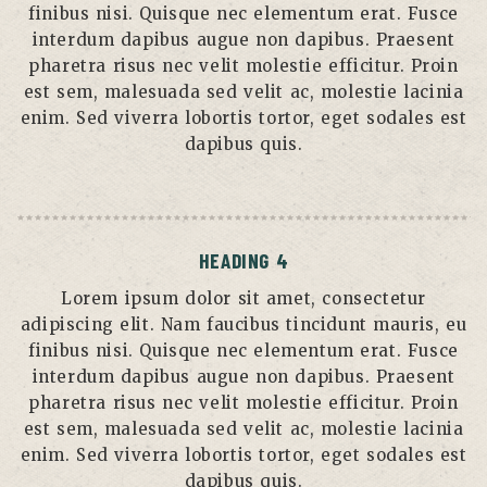
finibus nisi. Quisque nec elementum erat. Fusce
interdum dapibus augue non dapibus. Praesent
pharetra risus nec velit molestie efficitur. Proin
est sem, malesuada sed velit ac, molestie lacinia
enim. Sed viverra lobortis tortor, eget sodales est
dapibus quis.
HEADING 4
Lorem ipsum dolor sit amet, consectetur
adipiscing elit. Nam faucibus tincidunt mauris, eu
finibus nisi. Quisque nec elementum erat. Fusce
interdum dapibus augue non dapibus. Praesent
pharetra risus nec velit molestie efficitur. Proin
est sem, malesuada sed velit ac, molestie lacinia
enim. Sed viverra lobortis tortor, eget sodales est
dapibus quis.