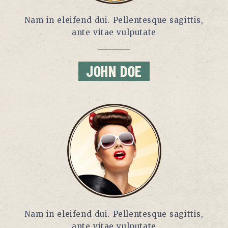
Nam in eleifend dui. Pellentesque sagittis,
ante vitae vulputate
JOHN DOE
Nam in eleifend dui. Pellentesque sagittis,
ante vitae vulputate