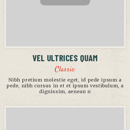
VEL ULTRICES QUAM
Classic
Nibh pretium molestie eget, id pede ipsum a
pede, nibh cursus in et et ipsum vestibulum, a
dignissim, aenean n