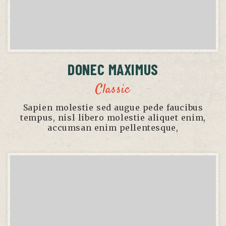
DONEC MAXIMUS
Classic
Sapien molestie sed augue pede faucibus
tempus, nisl libero molestie aliquet enim,
accumsan enim pellentesque,