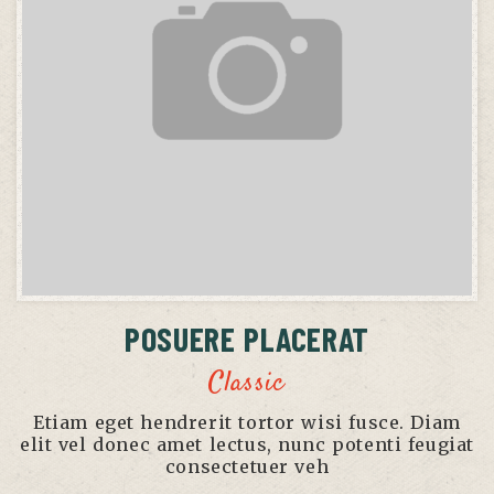
POSUERE PLACERAT
Classic
Etiam eget hendrerit tortor wisi fusce. Diam
elit vel donec amet lectus, nunc potenti feugiat
consectetuer veh