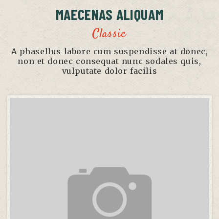
MAECENAS ALIQUAM
Classic
A phasellus labore cum suspendisse at donec,
non et donec consequat nunc sodales quis,
vulputate dolor facilis