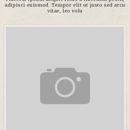
adipisci euismod. Tempor elit ut justo sed arcu
vitae, leo volu