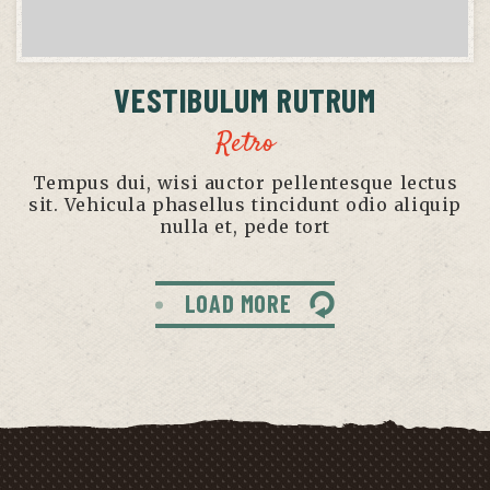
VESTIBULUM RUTRUM
Retro
Tempus dui, wisi auctor pellentesque lectus
sit. Vehicula phasellus tincidunt odio aliquip
nulla et, pede tort
LOAD MORE