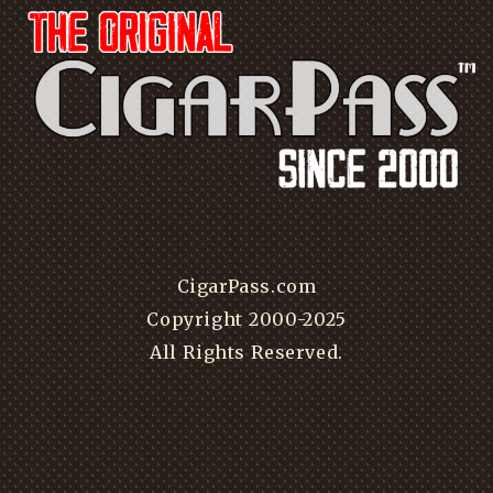
CigarPass.com
Copyright 2000-2025
All Rights Reserved.