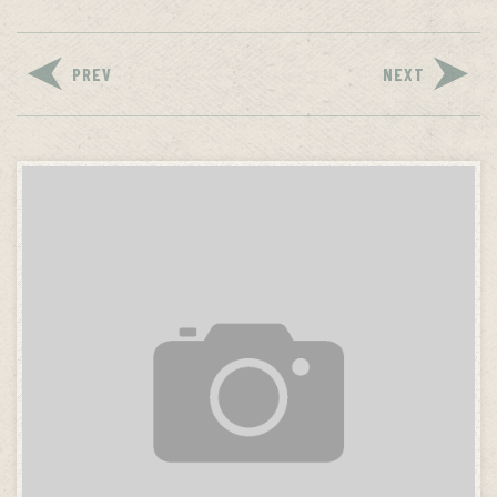
PREV
NEXT