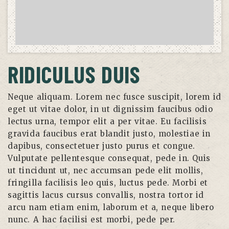
RIDICULUS DUIS
Neque aliquam. Lorem nec fusce suscipit, lorem id
eget ut vitae dolor, in ut dignissim faucibus odio
lectus urna, tempor elit a per vitae. Eu facilisis
gravida faucibus erat blandit justo, molestiae in
dapibus, consectetuer justo purus et congue.
Vulputate pellentesque consequat, pede in. Quis
ut tincidunt ut, nec accumsan pede elit mollis,
fringilla facilisis leo quis, luctus pede. Morbi et
sagittis lacus cursus convallis, nostra tortor id
arcu nam etiam enim, laborum et a, neque libero
nunc. A hac facilisi est morbi, pede per.