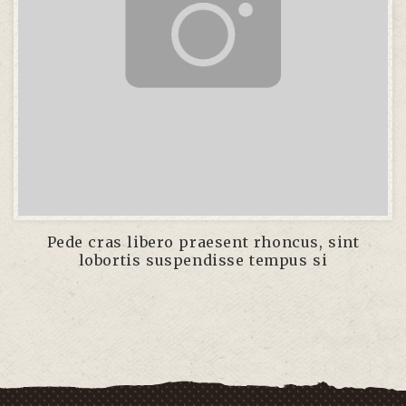
Pede cras libero praesent rhoncus, sint
lobortis suspendisse tempus si