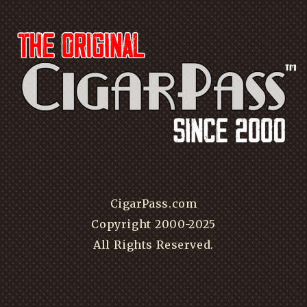
CigarPass.com
Copyright 2000-2025
All Rights Reserved.