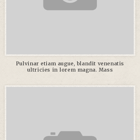
Pulvinar etiam augue, blandit venenatis
ultricies in lorem magna. Mass