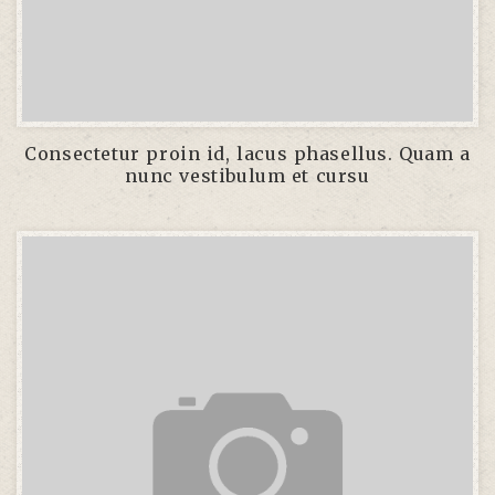
Consectetur proin id, lacus phasellus. Quam a
nunc vestibulum et cursu